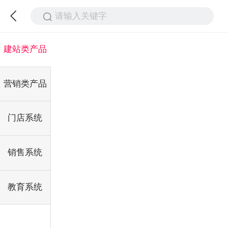
请输入关键字
建站类产品
营销类产品
门店系统
销售系统
教育系统