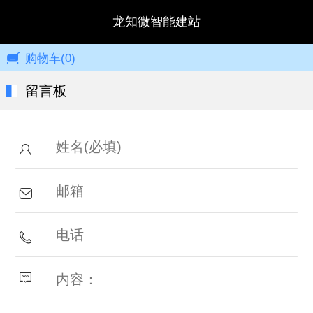
龙知微智能建站
购物车
(0)
留言板