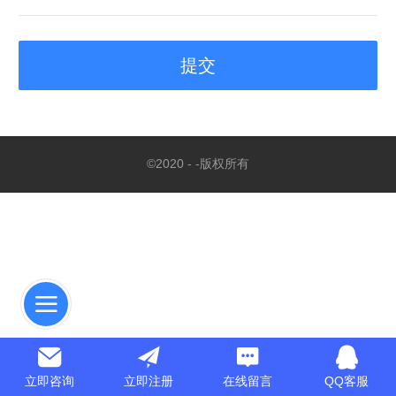
©
2020 - -版权所有
立即咨询
立即注册
在线留言
QQ客服